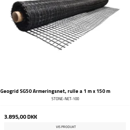
Geogrid SG50 Armeringsnet, rulle a 1 m x 150 m
STONE-NET-100
3.895,00 DKK
VIS PRODUKT