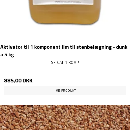
Aktivator til 1 komponent lim til stenbelægning - dunk
a 5 kg
SF-CAT-1-KOMP
885,00 DKK
VIS PRODUKT