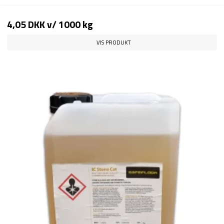
4,05 DKK
v/ 1000 kg
VIS PRODUKT