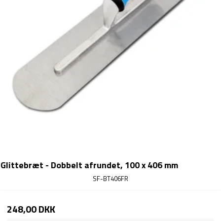
Glittebræt - Dobbelt afrundet, 100 x 406 mm
SF-BT406FR
248,00 DKK