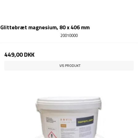
Glittebræt magnesium, 80 x 406 mm
20010000
449,00 DKK
VIS PRODUKT