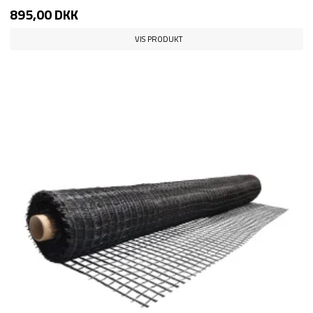
895,00 DKK
VIS PRODUKT