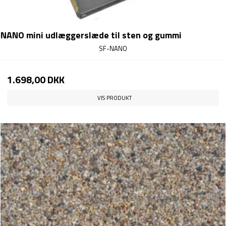
NANO mini udlæggerslæde til sten og gummi
SF-NANO
1.698,00 DKK
VIS PRODUKT