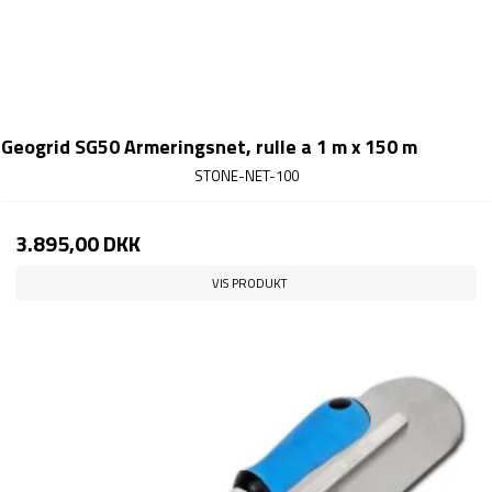
Geogrid SG50 Armeringsnet, rulle a 1 m x 150 m
STONE-NET-100
3.895,00 DKK
VIS PRODUKT