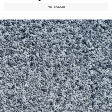
VIS PRODUKT