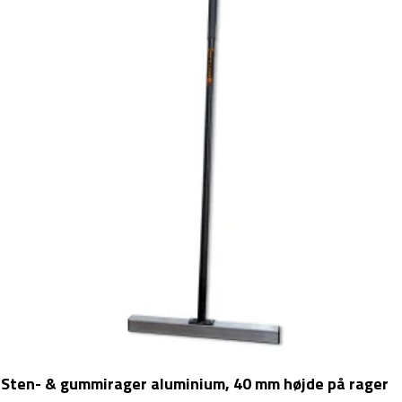
Sten- & gummirager aluminium, 40 mm højde på rager