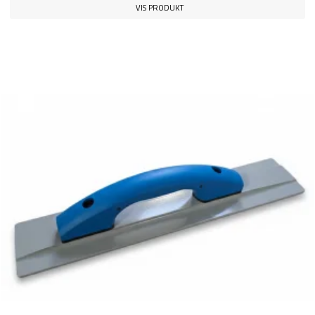
VIS PRODUKT