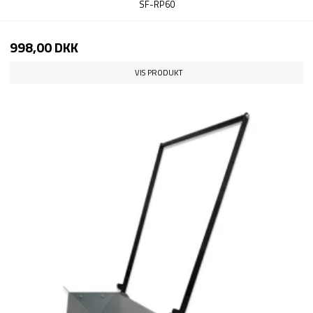
SF-RP60
998,00 DKK
VIS PRODUKT