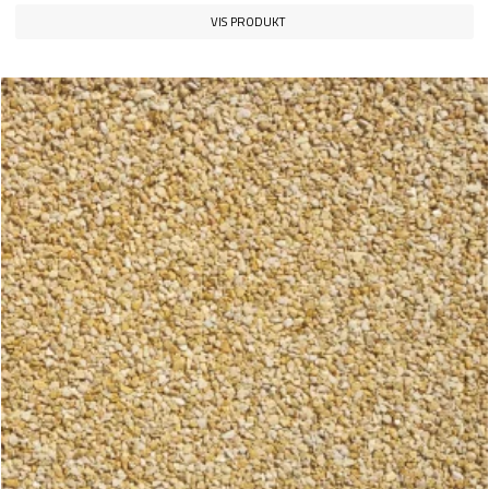
VIS PRODUKT