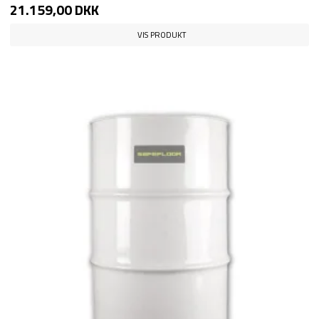
21.159,00 DKK
VIS PRODUKT