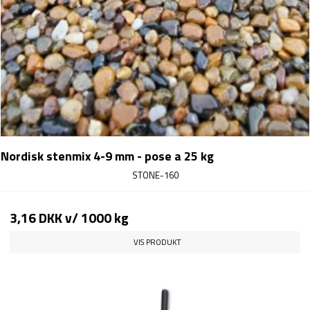
Nordisk stenmix 4-9 mm - pose a 25 kg
STONE-160
3,16 DKK
v/ 1000 kg
VIS PRODUKT