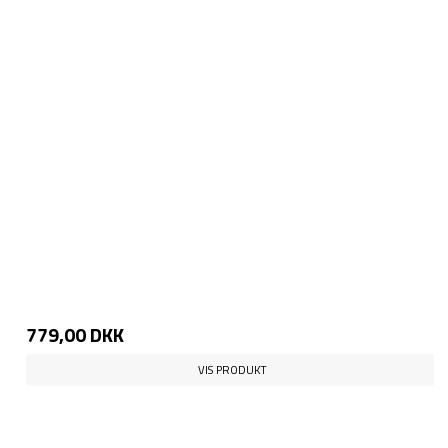
779,00 DKK
VIS PRODUKT