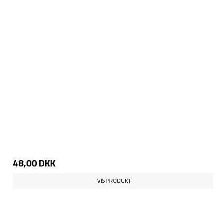
48,00 DKK
VIS PRODUKT