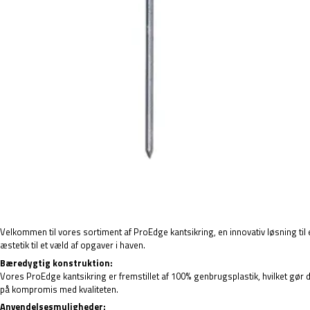
Velkommen til vores sortiment af ProEdge kantsikring, en innovativ løsning til 
æstetik til et væld af opgaver i haven.
Bæredygtig konstruktion:
Vores ProEdge kantsikring er fremstillet af 100% genbrugsplastik, hvilket gør de
på kompromis med kvaliteten.
Anvendelsesmuligheder: