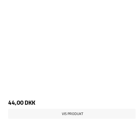
44,00 DKK
VIS PRODUKT