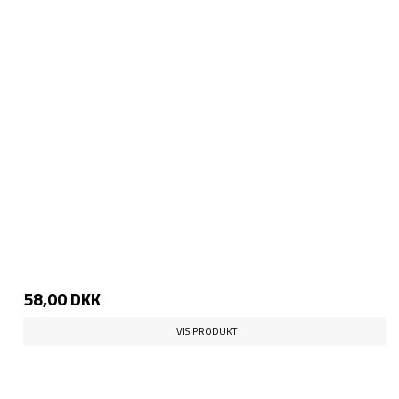
58,00 DKK
VIS PRODUKT