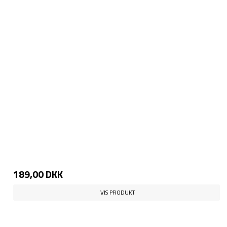
189,00 DKK
VIS PRODUKT