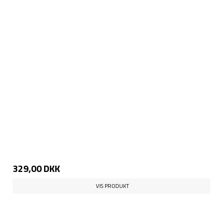
329,00 DKK
VIS PRODUKT