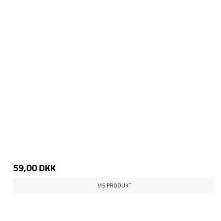
59,00 DKK
VIS PRODUKT