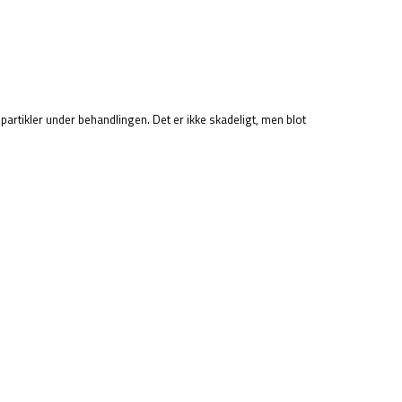
partikler under behandlingen. Det er ikke skadeligt, men blot
.