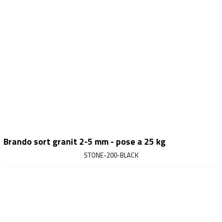
Brando sort granit 2-5 mm - pose a 25 kg
STONE-200-BLACK