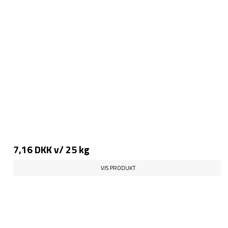
7,16 DKK
v/ 25 kg
VIS PRODUKT