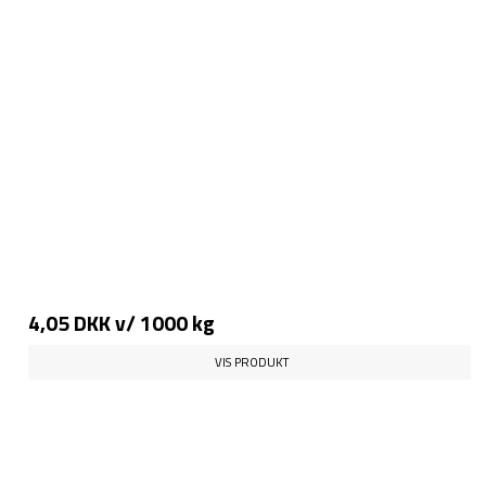
4,05 DKK
v/ 1000 kg
VIS PRODUKT