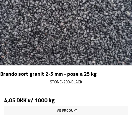
Brando sort granit 2-5 mm - pose a 25 kg
STONE-200-BLACK
4,05 DKK
v/ 1000 kg
VIS PRODUKT