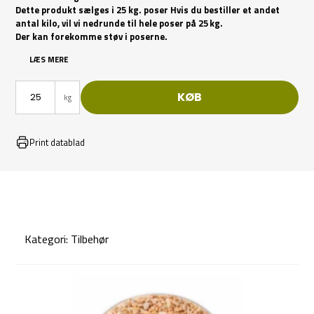
Dette produkt sælges i 25 kg. poser Hvis du bestiller et andet
antal kilo, vil vi nedrunde til hele poser på 25 kg.
Der kan forekomme støv i poserne.
LÆS MERE
KØB
kg
Print datablad
Kategori:
Tilbehør