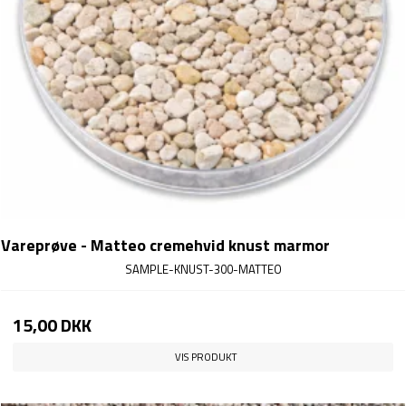
Vareprøve - Matteo cremehvid knust marmor
SAMPLE-KNUST-300-MATTEO
15,00 DKK
VIS PRODUKT