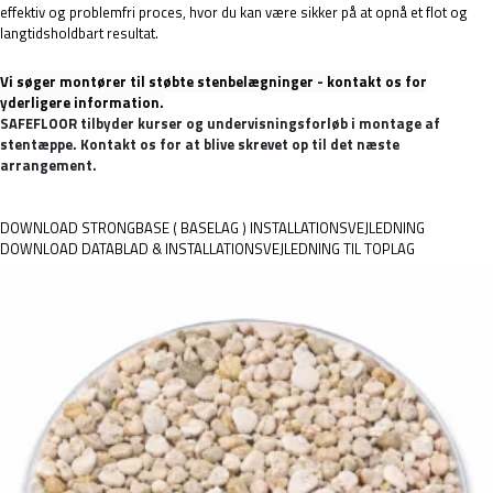
effektiv og problemfri proces, hvor du kan være sikker på at opnå et flot og
langtidsholdbart resultat.
Vi søger montører til støbte stenbelægninger - kontakt os for
yderligere information.
SAFEFLOOR tilbyder kurser og undervisningsforløb i montage af 
stentæppe. Kontakt os for at blive skrevet op til det næste 
arrangement.
DOWNLOAD STRONGBASE ( BASELAG ) INSTALLATIONSVEJLEDNING
DOWNLOAD DATABLAD & INSTALLATIONSVEJLEDNING TIL TOPLAG