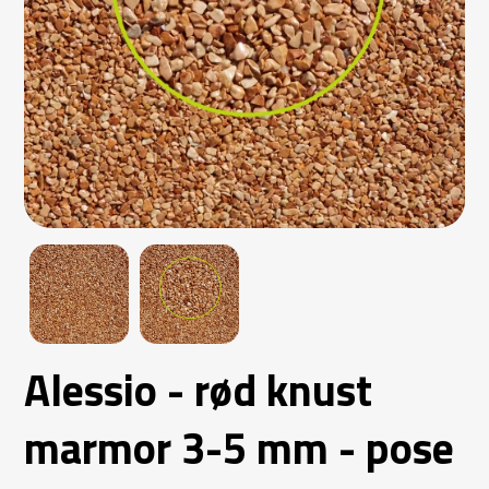
Alessio - rød knust
marmor 3-5 mm - pose