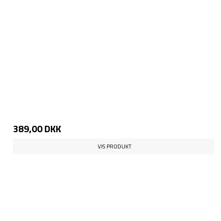
389,00 DKK
VIS PRODUKT