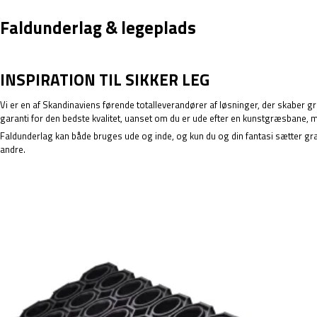
Faldunderlag & legeplads
INSPIRATION TIL SIKKER LEG
Vi er en af Skandinaviens førende totalleverandører af løsninger, der skaber gr
garanti for den bedste kvalitet, uanset om du er ude efter en
kunstgræsbane
,
m
Faldunderlag kan både bruges ude og inde, og kun du og din fantasi sætter grænse
andre.