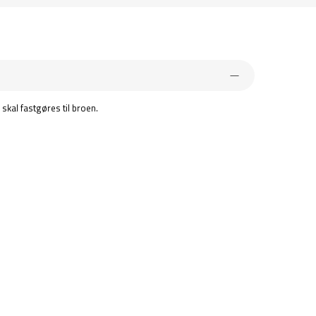
skal fastgøres til broen.