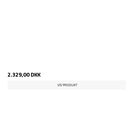
2.329,00 DKK
VIS PRODUKT