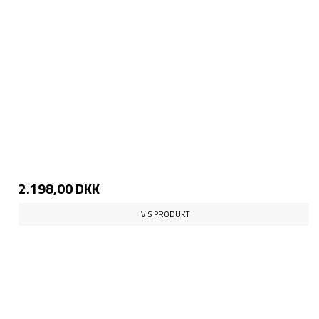
2.198,00 DKK
VIS PRODUKT