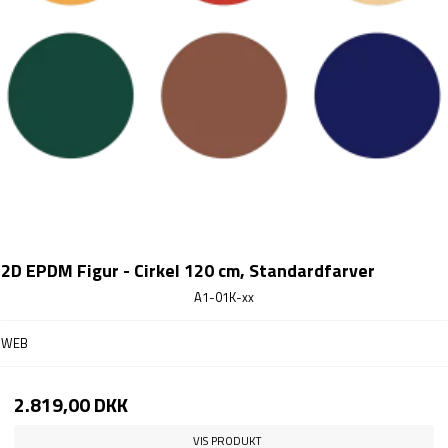
2D EPDM Figur - Cirkel 120 cm, Standardfarver
A1-01K-xx
WEB
2.819,00 DKK
VIS PRODUKT