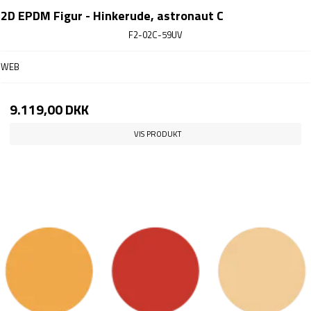
2D EPDM Figur - Hinkerude, astronaut C
F2-02C-59UV
WEB
9.119,00 DKK
VIS PRODUKT