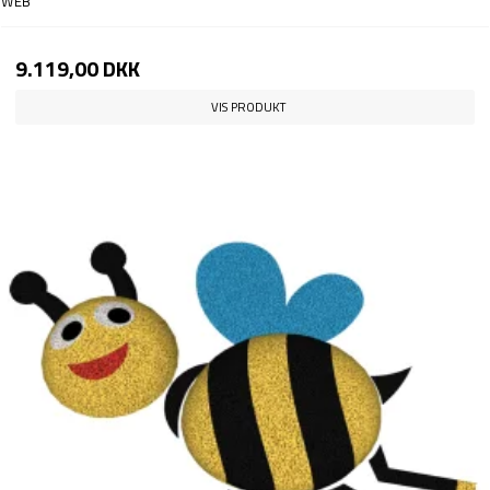
WEB
9.119,00 DKK
VIS PRODUKT