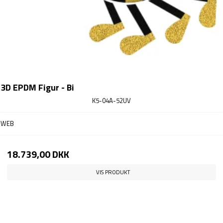
3D EPDM Figur - Bi
K5-04A-52UV
WEB
18.739,00 DKK
VIS PRODUKT