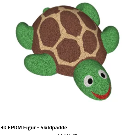
3D EPDM Figur - Skildpadde