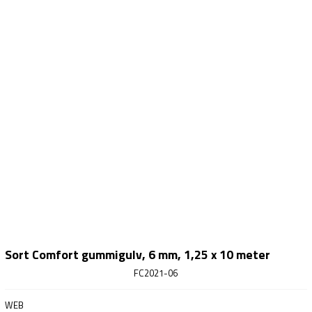
Sort Comfort gummigulv, 6 mm, 1,25 x 10 meter
FC2021-06
WEB