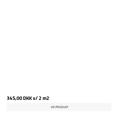
345,00 DKK
v/ 2 m2
VIS PRODUKT