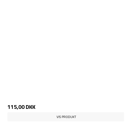
115,00 DKK
VIS PRODUKT