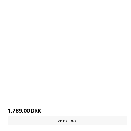
1.789,00 DKK
VIS PRODUKT