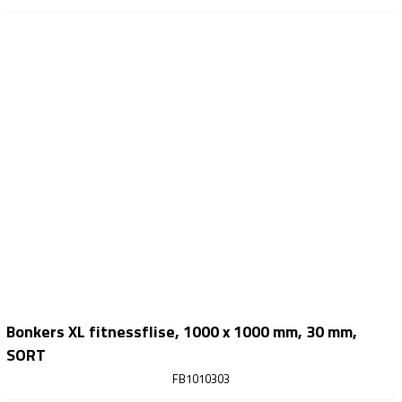
Bonkers XL fitnessflise, 1000 x 1000 mm, 30 mm,
SORT
FB1010303