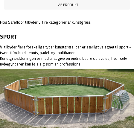
VIS PRODUKT
Hos Safefloor tilbyder vi fire kategorier af kunstgræs:
SPORT
Vi tilbyder flere forskellige typer kunstgræs, der er særligt velegnet til sport -
især til
fodbold
,
tennis
,
padel
og
multibaner
.
Kunstgræsløsningen er med til at give en endnu bedre oplevelse, hvor selv
nybegynderen kan føle sig som en professionel.