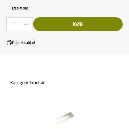
LÆS MERE
KØB
stk.
Print datablad
Kategori:
Tilbehør