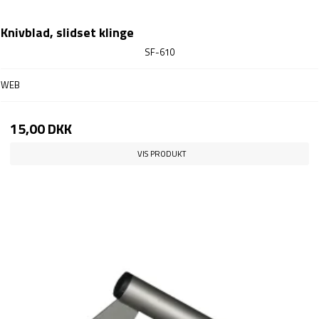
Knivblad, slidset klinge
SF-610
WEB
15,00 DKK
VIS PRODUKT