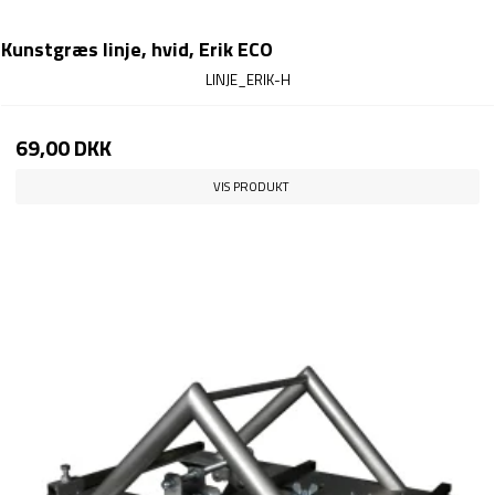
Kunstgræs linje, hvid, Erik ECO
LINJE_ERIK-H
69,00 DKK
VIS PRODUKT