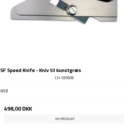
SF Speed Knife - Kniv til kunstgræs
CH-030608
WEB
498,00 DKK
VIS PRODUKT