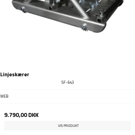
Linjeskærer
SF-643
WEB
9.790,00 DKK
VIS PRODUKT