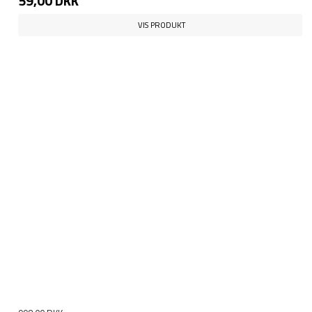
59,00 DKK
VIS PRODUKT