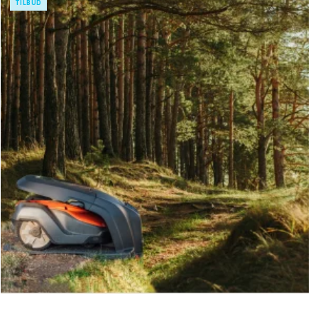
TILBUD