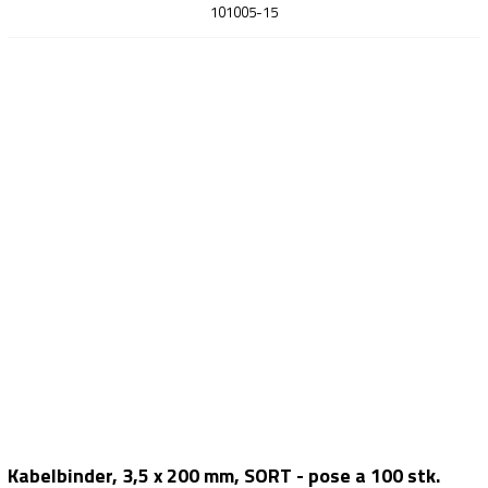
101005-15
Kabelbinder, 3,5 x 200 mm, SORT - pose a 100 stk.