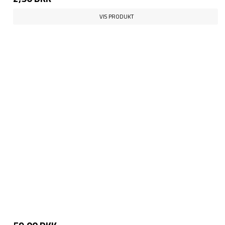
VIS PRODUKT