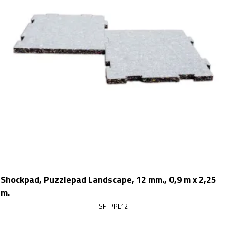
Shockpad, Puzzlepad Landscape, 12 mm., 0,9 m x 2,25
m.
SF-PPL12