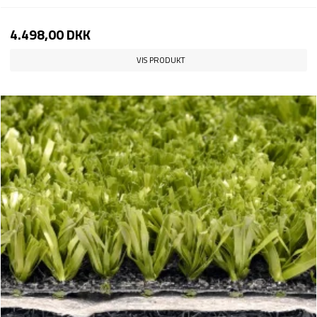
4.498,00 DKK
VIS PRODUKT