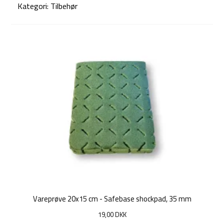
Kategori:
Tilbehør
Vareprøve 20x15 cm - Safebase shockpad, 35 mm
19,00 DKK