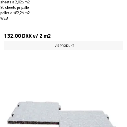
sheets a 2,025 m2
90 sheets pr palle
paller a 182,25 m2
WEB
132,00 DKK
v/ 2 m2
VIS PRODUKT