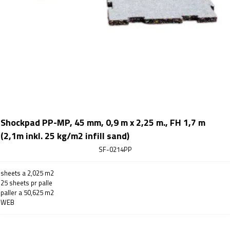
Shockpad PP-MP, 45 mm, 0,9 m x 2,25 m., FH 1,7 m
(2,1m inkl. 25 kg/m2 infill sand)
SF-0214PP
sheets a 2,025 m2
25 sheets pr palle
paller a 50,625 m2
WEB